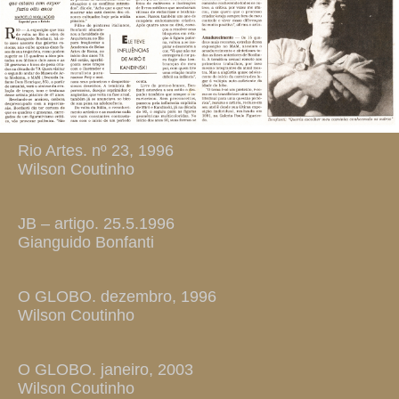
Rio Artes. nº 23, 1996
Wilson Coutinho
JB – artigo. 25.5.1996
Gianguido Bonfanti
O GLOBO. dezembro, 1996
Wilson Coutinho
O GLOBO. janeiro, 2003
Wilson Coutinho