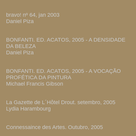
bravo! nº 64, jan 2003
Daniel Piza
BONFANTI. ED. ACATOS, 2005 - A DENSIDADE
DA BELEZA
Daniel Piza
BONFANTI. ED. ACATOS, 2005 - A VOCAÇÃO
PROFÉTICA DA PINTURA
Michael Francis Gibson
La Gazette de L´Hôtel Drout. setembro, 2005
Lydia Harambourg
Connessaince des Artes. Outubro, 2005