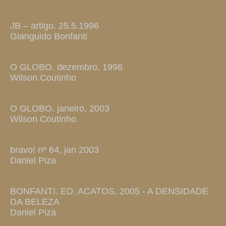
JB – artigo. 25.5.1996
Gianguido Bonfanti
O GLOBO. dezembro, 1996
Wilson Coutinho
O GLOBO. janeiro, 2003
Wilson Coutinho
bravo! nº 64, jan 2003
Daniel Piza
BONFANTI. ED. ACATOS, 2005 - A DENSIDADE
DA BELEZA
Daniel Piza