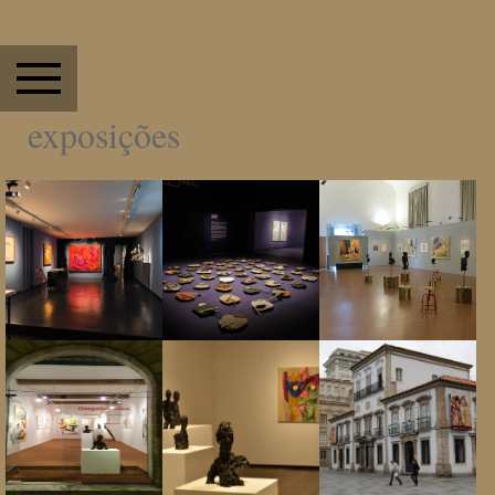
exposições