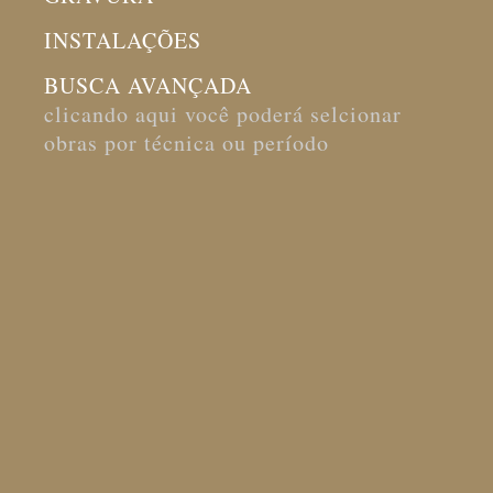
INSTALAÇÕES
BUSCA AVANÇADA
clicando aqui você poderá selcionar
obras por técnica ou período