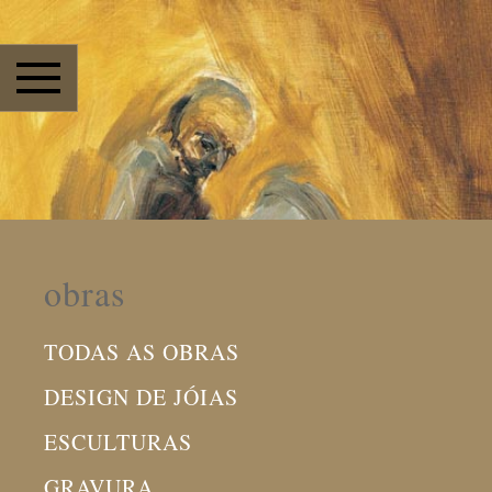
obras
TODAS AS OBRAS
DESIGN DE JÓIAS
ESCULTURAS
GRAVURA