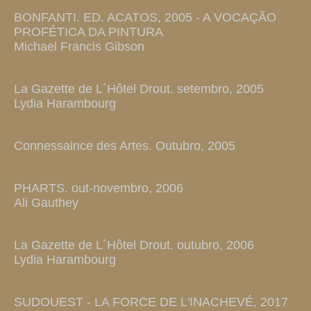
BONFANTI. ED. ACATOS, 2005 - A VOCAÇÃO
PROFÉTICA DA PINTURA
Michael Francis Gibson
La Gazette de L´Hôtel Drout. setembro, 2005
Lydia Harambourg
Connessaince des Artes. Outubro, 2005
PHARTS. out-novembro, 2006
Ali Gauthey
La Gazette de L´Hôtel Drout. outubro, 2006
Lydia Harambourg
SUDOUEST - LA FORCE DE L'INACHEVÉ, 2017