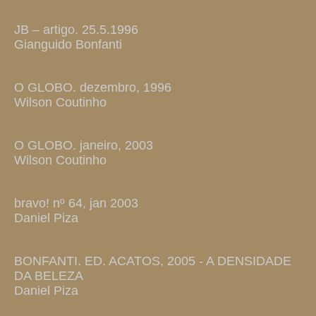
JB – artigo. 25.5.1996
Gianguido Bonfanti
O GLOBO. dezembro, 1996
Wilson Coutinho
O GLOBO. janeiro, 2003
Wilson Coutinho
bravo! nº 64, jan 2003
Daniel Piza
BONFANTI. ED. ACATOS, 2005 - A DENSIDADE
DA BELEZA
Daniel Piza