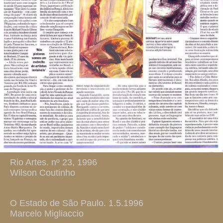
Rio Artes. nº 23, 1996
Wilson Coutinho
O Estado de São Paulo. 1.5.1996
Marcelo Migliaccio